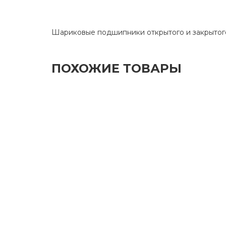
Шариковые подшипники открытого и закрытог
ПОХОЖИЕ ТОВАРЫ