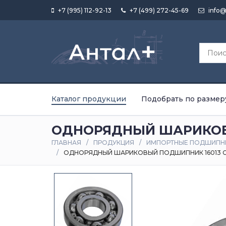
+7 (995) 112-92-13
+7 (499) 272-45-69
info@
Каталог продукции
Подобрать по размер
ОДНОРЯДНЫЙ ШАРИКОВЫЙ
ГЛАВНАЯ
ПРОДУКЦИЯ
ИМПОРТНЫЕ ПОДШИПН
ОДНОРЯДНЫЙ ШАРИКОВЫЙ ПОДШИПНИК 16013 C3 