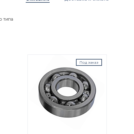
о типа
Под заказ