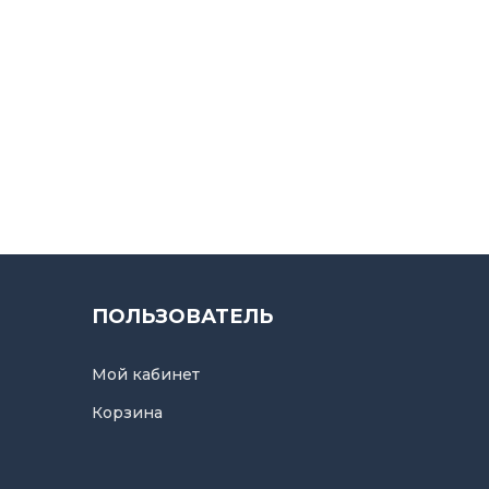
ПОЛЬЗОВАТЕЛЬ
Мой кабинет
Корзина