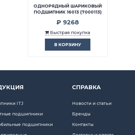
ОДНОРЯДНЫЙ ШАРИКОВЫЙ
ПОДШИПНИК 16013 (7000113)
₽ 9268
Быстрая покупка
В КОРЗИНУ
ДУКЦИЯ
СПРАВКА
пники ITJ
Новости и статьи
тные подшипники
Бренды
обильные подшипники
Контакты