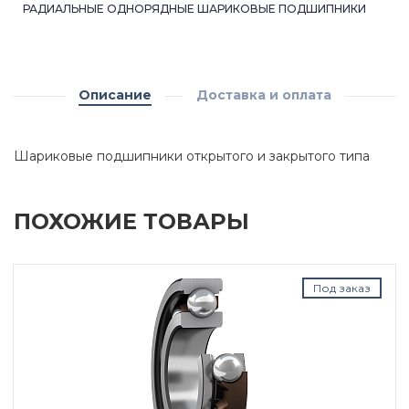
РАДИАЛЬНЫЕ ОДНОРЯДНЫЕ ШАРИКОВЫЕ ПОДШИПНИКИ
Описание
Доставка и оплата
Шариковые подшипники открытого и закрытого типа
ПОХОЖИЕ ТОВАРЫ
Под заказ