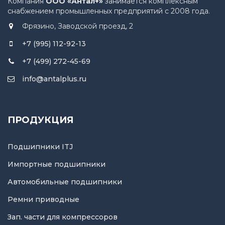
Компания
ООО «Антал+»
занимается комплексным
снабжением промышленных предприятий с 2008 года.
Фрязино, Заводской проезд, 2
+7 (995) 112-92-13
+7 (499) 272-45-69
info@antalplus.ru
ПРОДУКЦИЯ
Подшипники ITJ
Импортные подшипники
Автомобильные подшипники
Ремни приводные
Зап. части для компрессоров