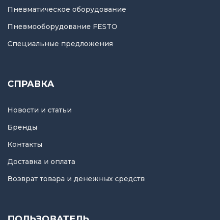
Пневматическое оборудование
Пневмооборудование FESTO
Специальные предложения
СПРАВКА
Новости и статьи
Бренды
Контакты
Доставка и оплата
Возврат товара и денежных средств
ПОЛЬЗОВАТЕЛЬ