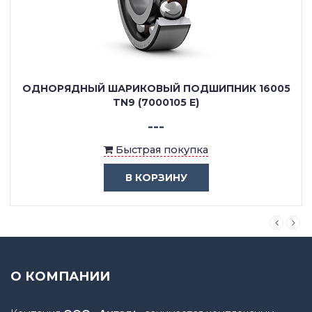
ОДНОРЯДНЫЙ ШАРИКОВЫЙ ПОДШИПНИК 16005
TN9 (7000105 E)
---
Быстрая покупка
В КОРЗИНУ
О КОМПАНИИ